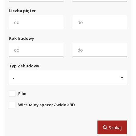
Liczba pięter
Rok budowy
Typ Zabudowy
-
Film
Wirtualny spacer / widok 3D
Szukaj