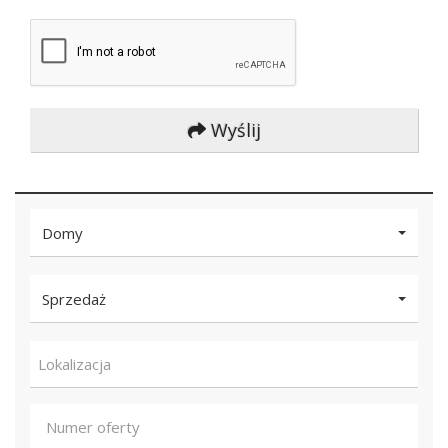
Wyślij
Domy
Sprzedaż
Lokalizacja